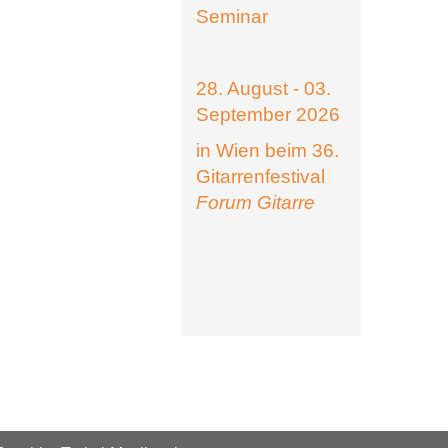
Seminar
28. August - 03.
September 2026
in Wien beim 36.
Gitarrenfestival
Forum Gitarre