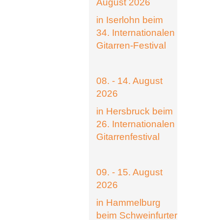
August 2026
in Iserlohn beim
34. Internationalen
Gitarren-Festival
08. - 14. August
2026
in Hersbruck beim
26. Internationalen
Gitarrenfestival
09. - 15. August
2026
in Hammelburg
beim Schweinfurter