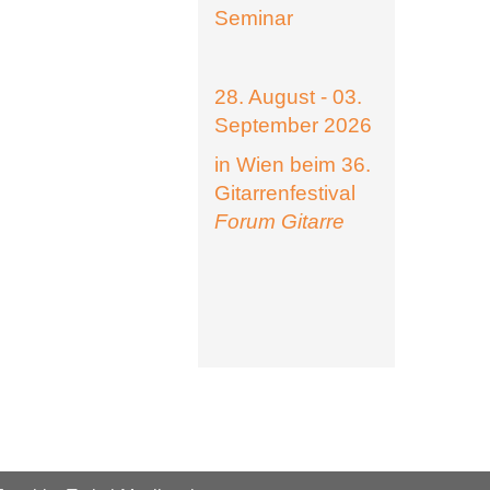
Seminar
28. August - 03.
September 2026
in Wien beim 36.
Gitarrenfestival
Forum Gitarre