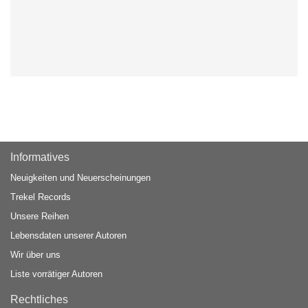
Informatives
Neuigkeiten und Neuerscheinungen
Trekel Records
Unsere Reihen
Lebensdaten unserer Autoren
Wir über uns
Liste vorrätiger Autoren
Rechtliches