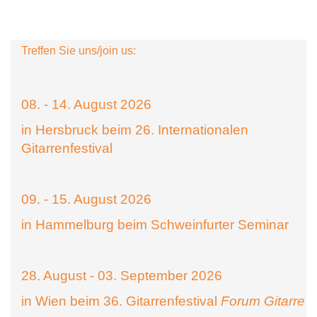
Treffen Sie uns/join us:
08. - 14. August 2026
in Hersbruck beim 26. Internationalen
Gitarrenfestival
09. - 15. August 2026
in Hammelburg beim Schweinfurter Seminar
28. August - 03. September 2026
in Wien beim 36. Gitarrenfestival
Forum Gitarre