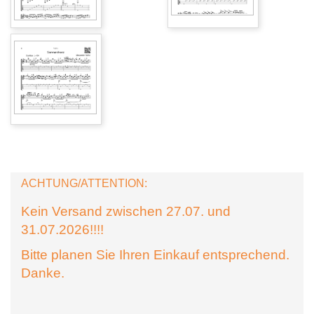
ACHTUNG/ATTENTION:
Kein Versand zwischen 27.07. und
31.07.2026!!!!
Bitte planen Sie Ihren Einkauf entsprechend.
Danke.