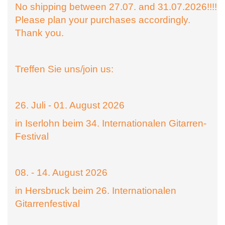
No shipping between 27.07. and 31.07.2026!!!!
Please plan your purchases accordingly.
Thank you.
Treffen Sie uns/join us:
26. Juli - 01. August 2026
in Iserlohn beim 34. Internationalen Gitarren-
Festival
08. - 14. August 2026
in Hersbruck beim 26. Internationalen
Gitarrenfestival