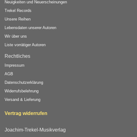
Neuigkeiten und Neuerscheinungen
Trekel Records
Unsere Reihen
Lebensdaten unserer Autoren
Wir über uns
Liste vorrätiger Autoren
Rechtliches
Impressum
AGB
Datenschutzerklärung
Widerrufsbelehrung
Versand & Lieferung
Vertrag widerrufen
Joachim-Trekel-Musikverlag