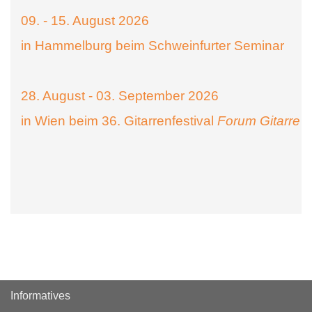
09. - 15. August 2026
in Hammelburg beim Schweinfurter Seminar
28. August - 03. September 2026
in Wien beim 36. Gitarrenfestival
Forum Gitarre
Informatives