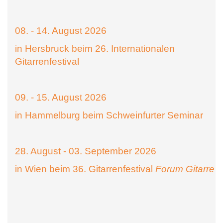
08. - 14. August 2026
in Hersbruck beim 26. Internationalen
Gitarrenfestival
09. - 15. August 2026
in Hammelburg beim Schweinfurter Seminar
28. August - 03. September 2026
in Wien beim 36. Gitarrenfestival
Forum Gitarre