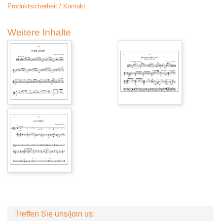
Produktsicherheit / Kontakt
Weitere Inhalte
Treffen Sie uns/join us: