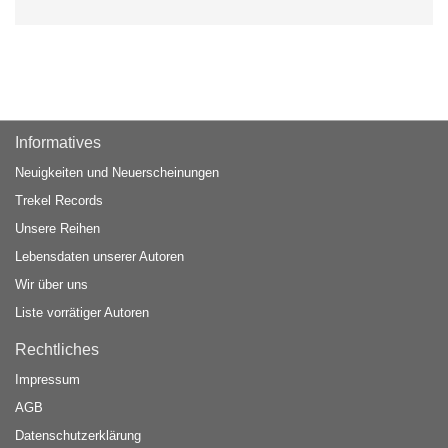
Informatives
Neuigkeiten und Neuerscheinungen
Trekel Records
Unsere Reihen
Lebensdaten unserer Autoren
Wir über uns
Liste vorrätiger Autoren
Rechtliches
Impressum
AGB
Datenschutzerklärung