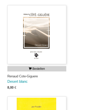
Bestellen
Renaud Cote-Giguere
Desert blanc
8,00
€