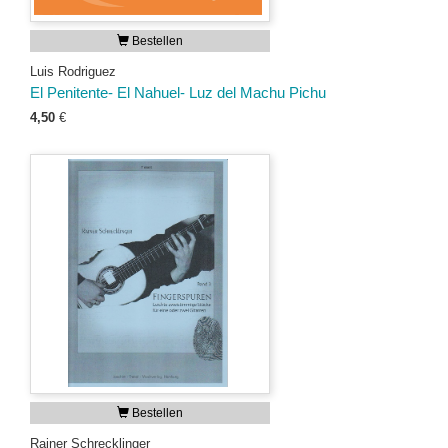
Bestellen
Luis Rodriguez
El Penitente- El Nahuel- Luz del Machu Pichu
4,50
€
Bestellen
Rainer Schrecklinger