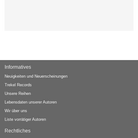
Informatives
Neuigkeiten und Neuerscheinungen
Trekel Records
Unsere Reihen
Lebensdaten unserer Autoren
Wir über uns
Liste vorrätiger Autoren
Rechtliches