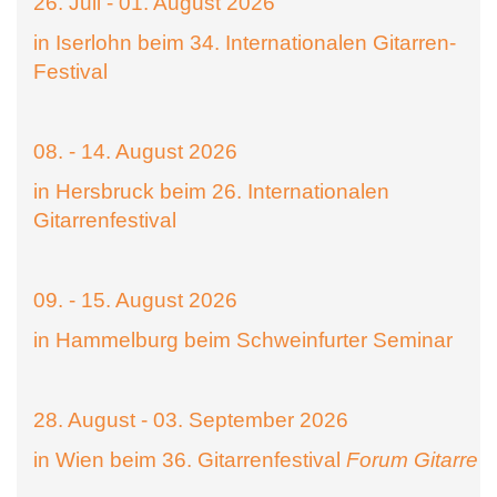
26. Juli - 01. August 2026
in Iserlohn beim 34. Internationalen Gitarren-
Festival
08. - 14. August 2026
in Hersbruck beim 26. Internationalen
Gitarrenfestival
09. - 15. August 2026
in Hammelburg beim Schweinfurter Seminar
28. August - 03. September 2026
in Wien beim 36. Gitarrenfestival
Forum Gitarre