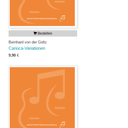
Bestellen
Bernhard von der Goltz
Carioca-Variationen
9,90
€