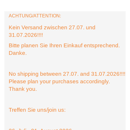
ACHTUNG/ATTENTION:
Kein Versand zwischen 27.07. und
31.07.2026!!!!
Bitte planen Sie Ihren Einkauf entsprechend.
Danke.
No shipping between 27.07. and 31.07.2026!!!!
Please plan your purchases accordingly.
Thank you.
Treffen Sie uns/join us: