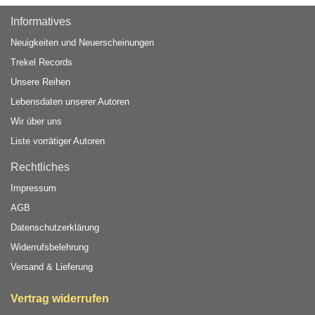
Informatives
Neuigkeiten und Neuerscheinungen
Trekel Records
Unsere Reihen
Lebensdaten unserer Autoren
Wir über uns
Liste vorrätiger Autoren
Rechtliches
Impressum
AGB
Datenschutzerklärung
Widerrufsbelehrung
Versand & Lieferung
Vertrag widerrufen