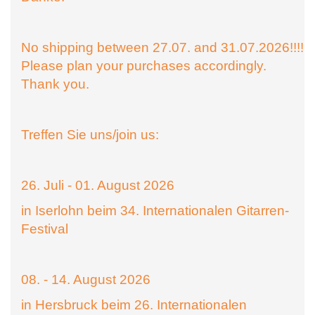
No shipping between 27.07. and 31.07.2026!!!!
Please plan your purchases accordingly.
Thank you.
Treffen Sie uns/join us:
26. Juli - 01. August 2026
in Iserlohn beim 34. Internationalen Gitarren-
Festival
08. - 14. August 2026
in Hersbruck beim 26. Internationalen