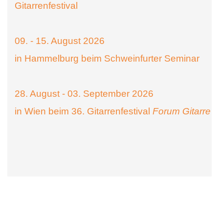
Gitarrenfestival
09. - 15. August 2026
in Hammelburg beim Schweinfurter Seminar
28. August - 03. September 2026
in Wien beim 36. Gitarrenfestival
Forum Gitarre