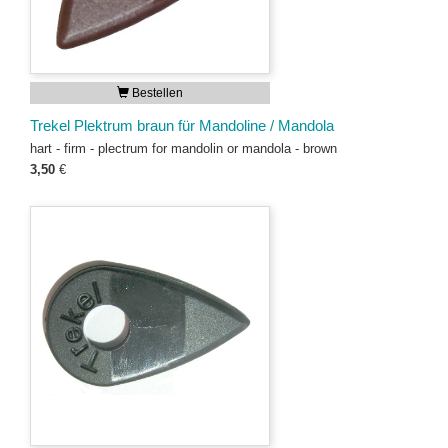
Bestellen
Trekel Plektrum braun für Mandoline / Mandola
hart - firm - plectrum for mandolin or mandola - brown
3,50
€