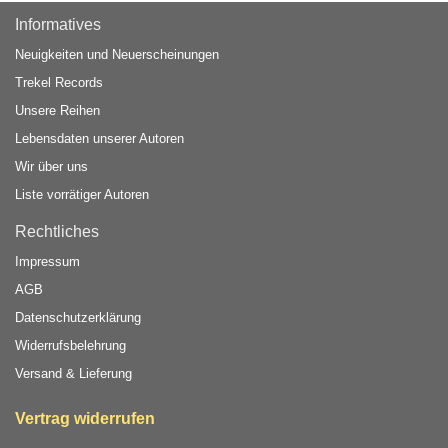
Informatives
Neuigkeiten und Neuerscheinungen
Trekel Records
Unsere Reihen
Lebensdaten unserer Autoren
Wir über uns
Liste vorrätiger Autoren
Rechtliches
Impressum
AGB
Datenschutzerklärung
Widerrufsbelehrung
Versand & Lieferung
Vertrag widerrufen