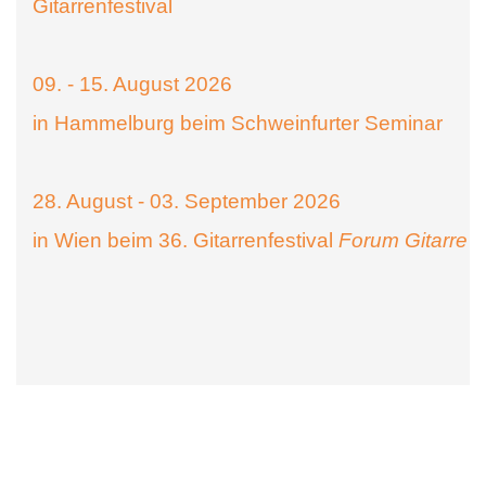
Gitarrenfestival
09. - 15. August 2026
in Hammelburg beim Schweinfurter Seminar
28. August - 03. September 2026
in Wien beim 36. Gitarrenfestival
Forum Gitarre