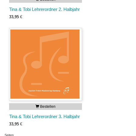
Tina & Tobi Lehrerordner 2. Halbjahr
33,95
€
Bestellen
Tina & Tobi Lehrerordner 3. Halbjahr
33,95
€
Seiten