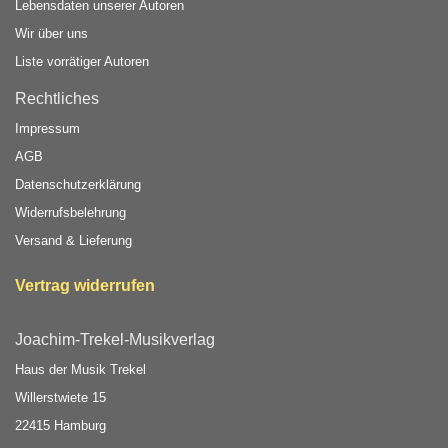
Lebensdaten unserer Autoren
Wir über uns
Liste vorrätiger Autoren
Rechtliches
Impressum
AGB
Datenschutzerklärung
Widerrufsbelehrung
Versand & Lieferung
Vertrag widerrufen
Joachim-Trekel-Musikverlag
Haus der Musik Trekel
Willerstwiete 15
22415 Hamburg