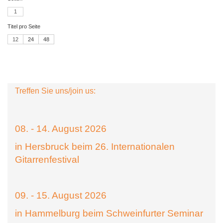
1
Titel pro Seite
12
24
48
Treffen Sie uns/join us:
08. - 14. August 2026
in Hersbruck beim 26. Internationalen
Gitarrenfestival
09. - 15. August 2026
in Hammelburg beim Schweinfurter Seminar