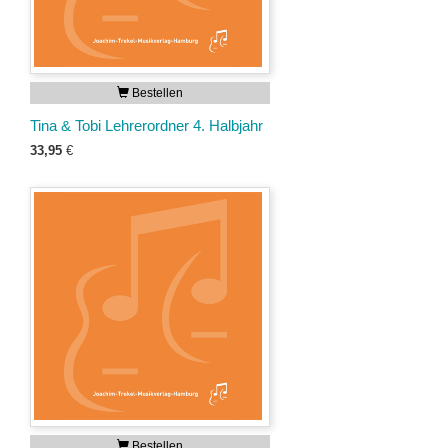
Bestellen
Tina & Tobi Lehrerordner 4. Halbjahr
33,95
€
Bestellen