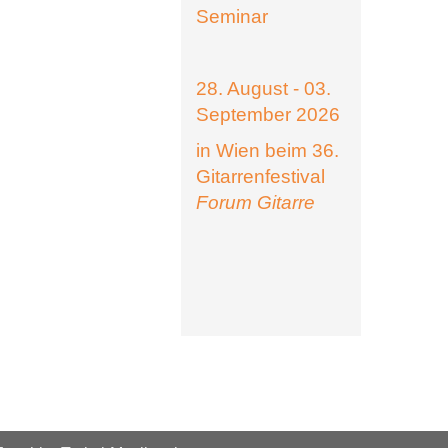
Seminar
28. August - 03.
September 2026
in Wien beim 36.
Gitarrenfestival
Forum Gitarre