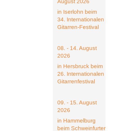
August 2026
in Iserlohn beim
34. Internationalen
Gitarren-Festival
08. - 14. August
2026
in Hersbruck beim
26. Internationalen
Gitarrenfestival
09. - 15. August
2026
in Hammelburg
beim Schweinfurter