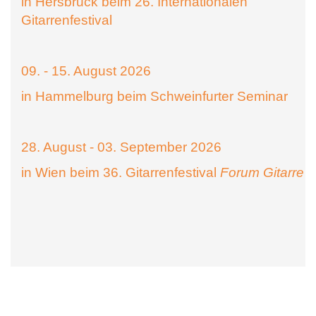
in Hersbruck beim 26. Internationalen
Gitarrenfestival
09. - 15. August 2026
in Hammelburg beim Schweinfurter Seminar
28. August - 03. September 2026
in Wien beim 36. Gitarrenfestival
Forum Gitarre