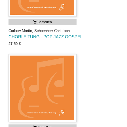
Bestellen
Carbow Martin; Schoenherr Christoph
CHORLEITUNG - POP JAZZ GOSPEL
27,50
€