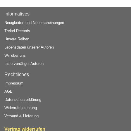
Informatives
Neuigkeiten und Neuerscheinungen
Trekel Records
Unsere Reihen
Lebensdaten unserer Autoren
Wir über uns
Liste vorrätiger Autoren
Rechtliches
Impressum
AGB
Datenschutzerklärung
Widerrufsbelehrung
Versand & Lieferung
Vertrag widerrufen