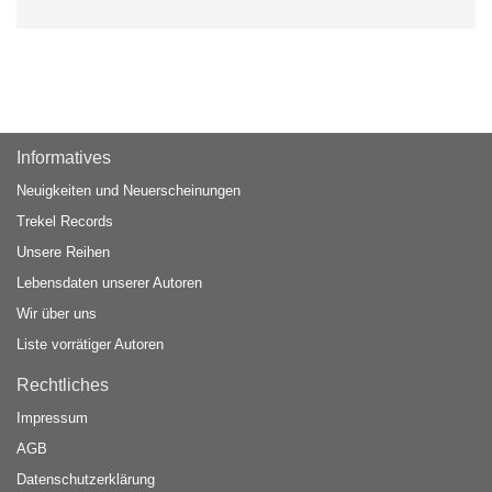
Informatives
Neuigkeiten und Neuerscheinungen
Trekel Records
Unsere Reihen
Lebensdaten unserer Autoren
Wir über uns
Liste vorrätiger Autoren
Rechtliches
Impressum
AGB
Datenschutzerklärung