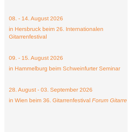
08. - 14. August 2026
in Hersbruck beim 26. Internationalen
Gitarrenfestival
09. - 15. August 2026
in Hammelburg beim Schweinfurter Seminar
28. August - 03. September 2026
in Wien beim 36. Gitarrenfestival
Forum Gitarre