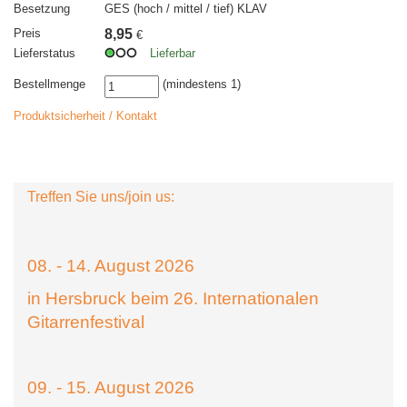
Besetzung
GES (hoch / mittel / tief) KLAV
Preis
8,95
€
Lieferstatus
Lieferbar
Bestellmenge
(mindestens 1)
Produktsicherheit / Kontakt
Treffen Sie uns/join us:
08. - 14. August 2026
in Hersbruck beim 26. Internationalen
Gitarrenfestival
09. - 15. August 2026