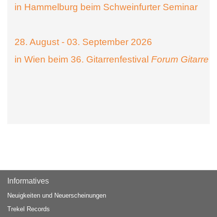
in Hammelburg beim Schweinfurter Seminar
28. August - 03. September 2026
in Wien beim 36. Gitarrenfestival
Forum Gitarre
Informatives
Neuigkeiten und Neuerscheinungen
Trekel Records