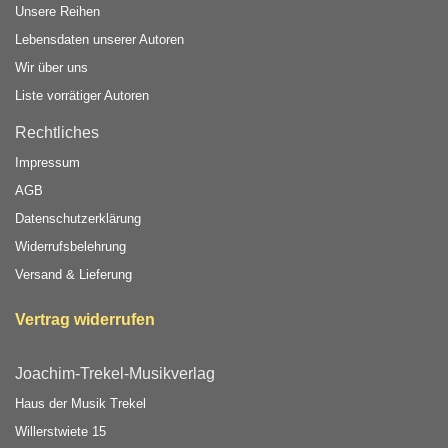
Unsere Reihen
Lebensdaten unserer Autoren
Wir über uns
Liste vorrätiger Autoren
Rechtliches
Impressum
AGB
Datenschutzerklärung
Widerrufsbelehrung
Versand & Lieferung
Vertrag widerrufen
Joachim-Trekel-Musikverlag
Haus der Musik Trekel
Willerstwiete 15