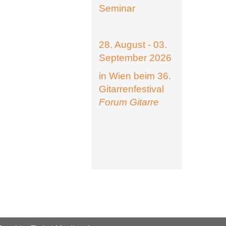
Seminar
28. August - 03.
September 2026
in Wien beim 36.
Gitarrenfestival
Forum Gitarre