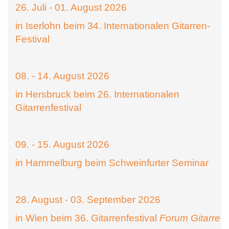
26. Juli - 01. August 2026
in Iserlohn beim 34. Internationalen Gitarren-
Festival
08. - 14. August 2026
in Hersbruck beim 26. Internationalen
Gitarrenfestival
09. - 15. August 2026
in Hammelburg beim Schweinfurter Seminar
28. August - 03. September 2026
in Wien beim 36. Gitarrenfestival
Forum Gitarre