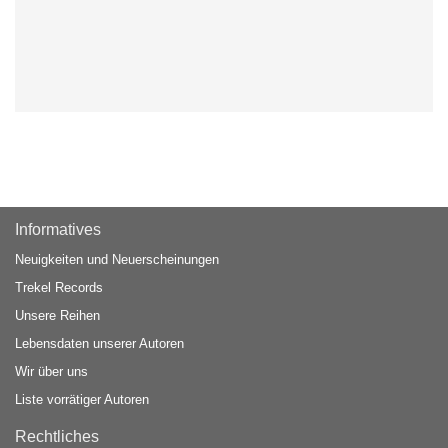
Informatives
Neuigkeiten und Neuerscheinungen
Trekel Records
Unsere Reihen
Lebensdaten unserer Autoren
Wir über uns
Liste vorrätiger Autoren
Rechtliches