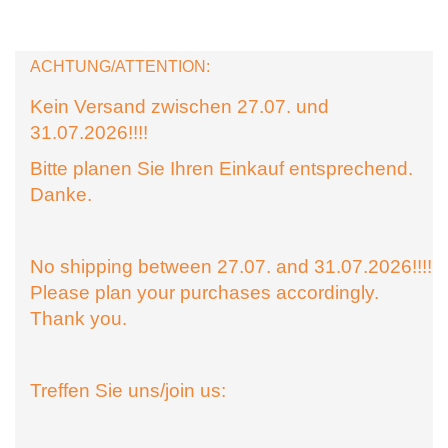
ACHTUNG/ATTENTION:
Kein Versand zwischen 27.07. und
31.07.2026!!!!
Bitte planen Sie Ihren Einkauf entsprechend.
Danke.
No shipping between 27.07. and 31.07.2026!!!!
Please plan your purchases accordingly.
Thank you.
Treffen Sie uns/join us: