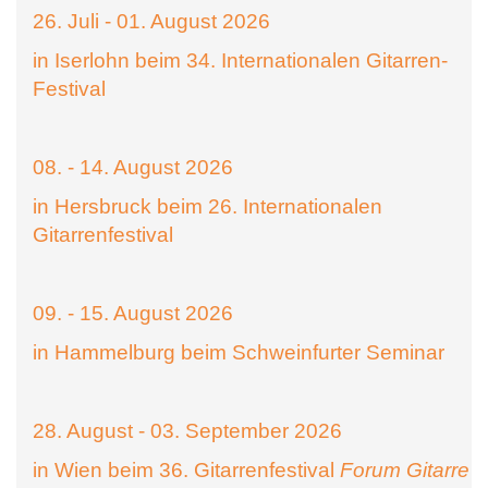
26. Juli - 01. August 2026
in Iserlohn beim 34. Internationalen Gitarren-
Festival
08. - 14. August 2026
in Hersbruck beim 26. Internationalen
Gitarrenfestival
09. - 15. August 2026
in Hammelburg beim Schweinfurter Seminar
28. August - 03. September 2026
in Wien beim 36. Gitarrenfestival
Forum Gitarre