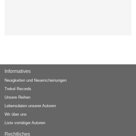
Informatives
Neuigkeiten und Neuerscheinungen
Trekel Records
Unsere Reihen
Lebensdaten unserer Autoren
Wir über uns
Liste vorrätiger Autoren
Rechtliches