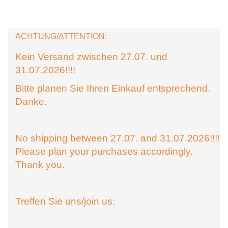
ACHTUNG/ATTENTION:
Kein Versand zwischen 27.07. und
31.07.2026!!!!
Bitte planen Sie Ihren Einkauf entsprechend.
Danke.
No shipping between 27.07. and 31.07.2026!!!!
Please plan your purchases accordingly.
Thank you.
Treffen Sie uns/join us: