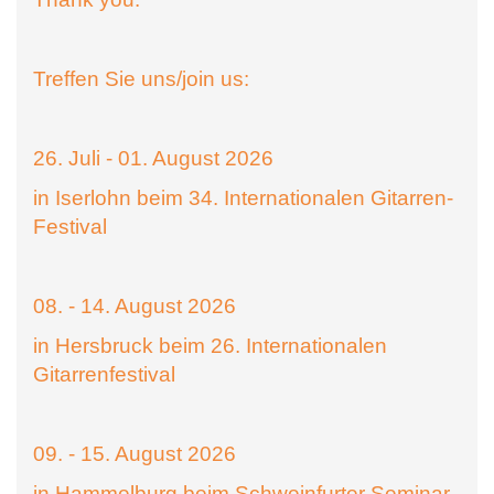
Treffen Sie uns/join us:
26. Juli - 01. August 2026
in Iserlohn beim 34. Internationalen Gitarren-
Festival
08. - 14. August 2026
in Hersbruck beim 26. Internationalen
Gitarrenfestival
09. - 15. August 2026
in Hammelburg beim Schweinfurter Seminar