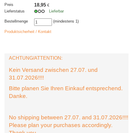
Preis
18,95
€
Lieferstatus
Lieferbar
Bestellmenge
(mindestens 1)
Produktsicherheit / Kontakt
ACHTUNG/ATTENTION:
Kein Versand zwischen 27.07. und
31.07.2026!!!!
Bitte planen Sie Ihren Einkauf entsprechend.
Danke.
No shipping between 27.07. and 31.07.2026!!!!
Please plan your purchases accordingly.
Thank you.