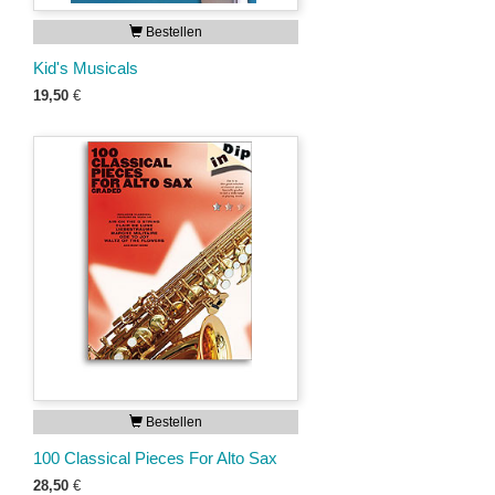
Bestellen
Kid's Musicals
19,50
€
Bestellen
100 Classical Pieces For Alto Sax
28,50
€