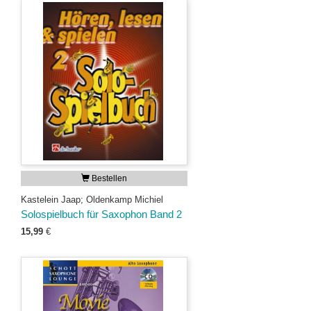
Bestellen
Kastelein Jaap; Oldenkamp Michiel
Solospielbuch für Saxophon Band 2
15,99
€