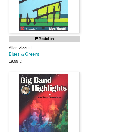
Bestellen
Allen Vizzutti
Blues & Greens
19,99
€