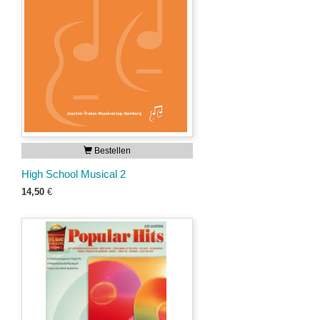
Bestellen
High School Musical 2
14,50
€