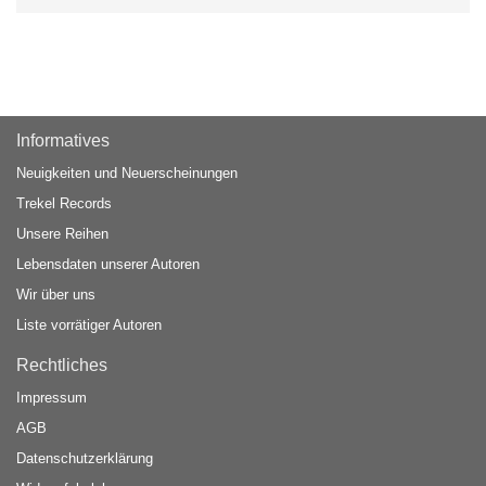
Informatives
Neuigkeiten und Neuerscheinungen
Trekel Records
Unsere Reihen
Lebensdaten unserer Autoren
Wir über uns
Liste vorrätiger Autoren
Rechtliches
Impressum
AGB
Datenschutzerklärung