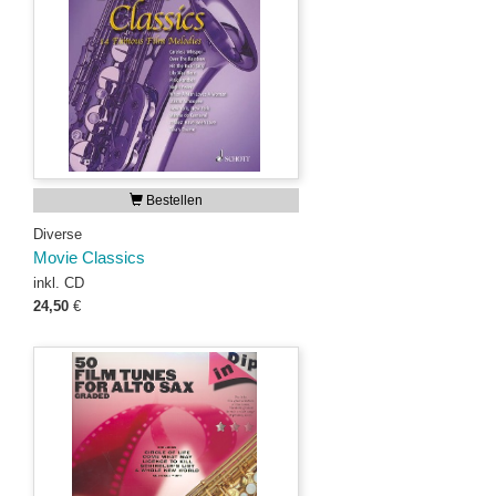
Bestellen
Diverse
Movie Classics
inkl. CD
24,50
€