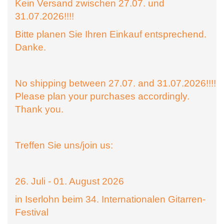
Kein Versand zwischen 27.07. und
31.07.2026!!!!
Bitte planen Sie Ihren Einkauf entsprechend.
Danke.
No shipping between 27.07. and 31.07.2026!!!!
Please plan your purchases accordingly.
Thank you.
Treffen Sie uns/join us:
26. Juli - 01. August 2026
in Iserlohn beim 34. Internationalen Gitarren-
Festival