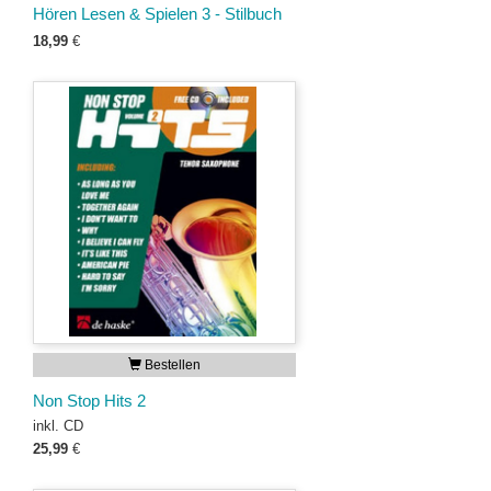
Hören Lesen & Spielen 3 - Stilbuch
18,99
€
Bestellen
Non Stop Hits 2
inkl. CD
25,99
€