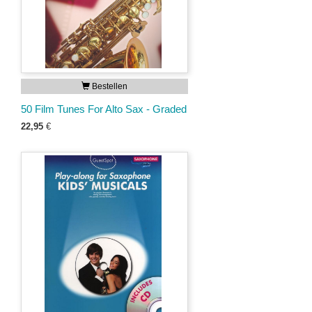
Bestellen
50 Film Tunes For Alto Sax - Graded
22,95
€