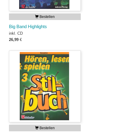
Bestellen
Big Band Highlights
inkl. CD
26,99
€
Bestellen