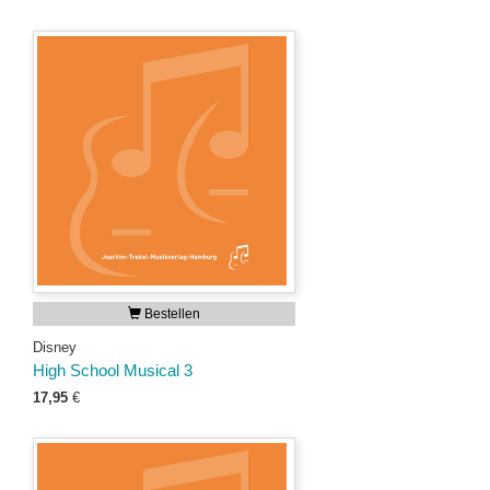
Bestellen
Disney
High School Musical 3
17,95
€