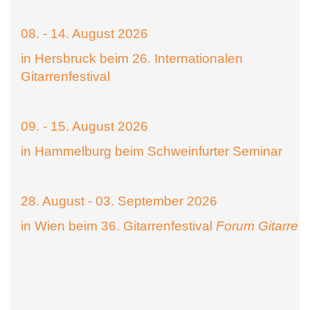
08. - 14. August 2026
in Hersbruck beim 26. Internationalen
Gitarrenfestival
09. - 15. August 2026
in Hammelburg beim Schweinfurter Seminar
28. August - 03. September 2026
in Wien beim 36. Gitarrenfestival
Forum Gitarre