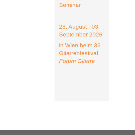
Seminar
28. August - 03.
September 2026
in Wien beim 36.
Gitarrenfestival
Forum Gitarre