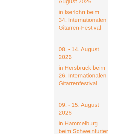
August 2026
in Iserlohn beim
34. Internationalen
Gitarren-Festival
08. - 14. August
2026
in Hersbruck beim
26. Internationalen
Gitarrenfestival
09. - 15. August
2026
in Hammelburg
beim Schweinfurter