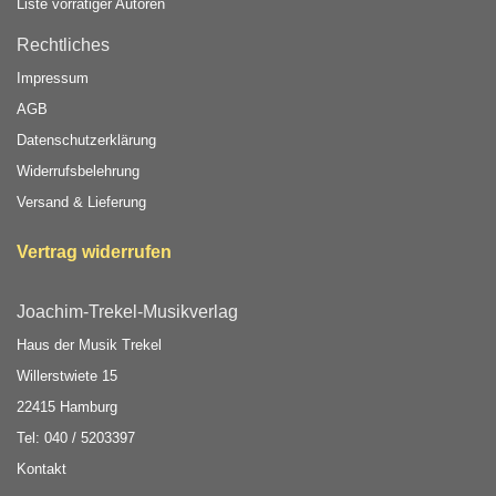
Liste vorrätiger Autoren
Rechtliches
Impressum
AGB
Datenschutzerklärung
Widerrufsbelehrung
Versand & Lieferung
Vertrag widerrufen
Joachim-Trekel-Musikverlag
Haus der Musik Trekel
Willerstwiete 15
22415 Hamburg
Tel: 040 / 5203397
Kontakt