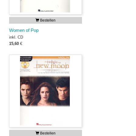
Bestellen
Women of Pop
inkl. CD
15,60
€
Bestellen