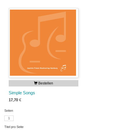
Bestellen
Simple Songs
17,70
€
Seiten
1
Titel pro Seite