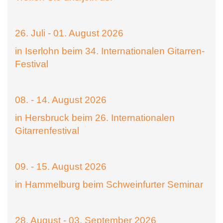
26. Juli - 01. August 2026
in Iserlohn beim 34. Internationalen Gitarren-
Festival
08. - 14. August 2026
in Hersbruck beim 26. Internationalen
Gitarrenfestival
09. - 15. August 2026
in Hammelburg beim Schweinfurter Seminar
28. August - 03. September 2026