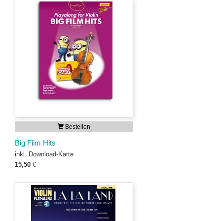
Bestellen
Big Film Hits
inkl. Download-Karte
15,50
€