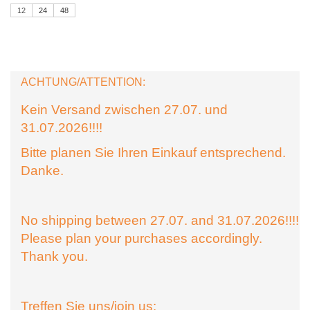
12
24
48
ACHTUNG/ATTENTION:
Kein Versand zwischen 27.07. und
31.07.2026!!!!
Bitte planen Sie Ihren Einkauf entsprechend.
Danke.
No shipping between 27.07. and 31.07.2026!!!!
Please plan your purchases accordingly.
Thank you.
Treffen Sie uns/join us: