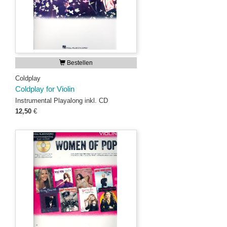
Bestellen
Coldplay
Coldplay for Violin
Instrumental Playalong inkl. CD
12,50
€