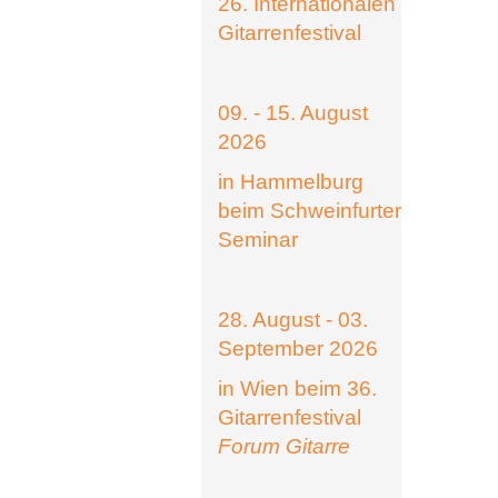
26. Internationalen
Gitarrenfestival
09. - 15. August
2026
in Hammelburg
beim Schweinfurter
Seminar
28. August - 03.
September 2026
in Wien beim 36.
Gitarrenfestival
Forum Gitarre