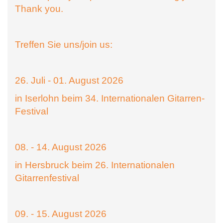
Thank you.
Treffen Sie uns/join us:
26. Juli - 01. August 2026
in Iserlohn beim 34. Internationalen Gitarren-
Festival
08. - 14. August 2026
in Hersbruck beim 26. Internationalen
Gitarrenfestival
09. - 15. August 2026