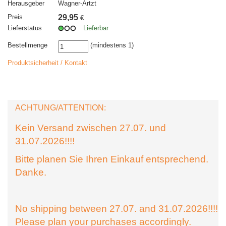
Herausgeber
Wagner-Artzt
Preis
29,95
€
Lieferstatus
Lieferbar
Bestellmenge
(mindestens 1)
Produktsicherheit / Kontakt
ACHTUNG/ATTENTION:
Kein Versand zwischen 27.07. und
31.07.2026!!!!
Bitte planen Sie Ihren Einkauf entsprechend.
Danke.
No shipping between 27.07. and 31.07.2026!!!!
Please plan your purchases accordingly.