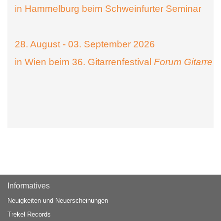
in Hammelburg beim Schweinfurter Seminar
28. August - 03. September 2026
in Wien beim 36. Gitarrenfestival
Forum Gitarre
Informatives
Neuigkeiten und Neuerscheinungen
Trekel Records