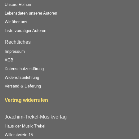
Unsere Reihen
Lebensdaten unserer Autoren
Wir über uns
Liste vorrätiger Autoren
Rechtliches
Impressum
AGB
Datenschutzerklärung
Widerrufsbelehrung
Versand & Lieferung
Vertrag widerrufen
Joachim-Trekel-Musikverlag
Haus der Musik Trekel
Willerstwiete 15