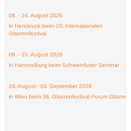
08. - 14. August 2026
in Hersbruck beim 26. Internationalen
Gitarrenfestival
09. - 15. August 2026
in Hammelburg beim Schweinfurter Seminar
28. August - 03. September 2026
in Wien beim 36. Gitarrenfestival
Forum Gitarre