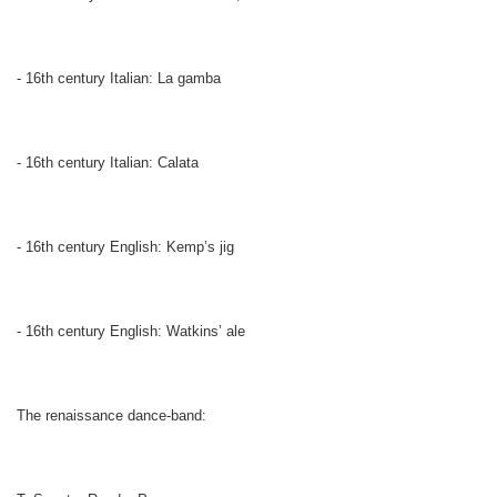
- 16th century Italian: La gamba
- 16th century Italian: Calata
- 16th century English: Kemp’s jig
- 16th century English: Watkins’ ale
The renaissance dance-band: