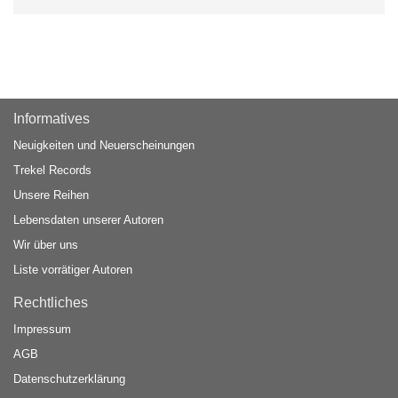
Informatives
Neuigkeiten und Neuerscheinungen
Trekel Records
Unsere Reihen
Lebensdaten unserer Autoren
Wir über uns
Liste vorrätiger Autoren
Rechtliches
Impressum
AGB
Datenschutzerklärung