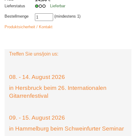
Lieferstatus
Lieferbar
Bestellmenge
(mindestens 1)
Produktsicherheit / Kontakt
Treffen Sie uns/join us:
08. - 14. August 2026
in Hersbruck beim 26. Internationalen
Gitarrenfestival
09. - 15. August 2026
in Hammelburg beim Schweinfurter Seminar