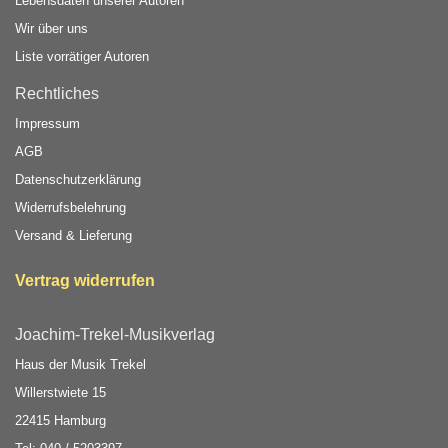
Lebensdaten unserer Autoren
Wir über uns
Liste vorrätiger Autoren
Rechtliches
Impressum
AGB
Datenschutzerklärung
Widerrufsbelehrung
Versand & Lieferung
Vertrag widerrufen
Joachim-Trekel-Musikverlag
Haus der Musik Trekel
Willerstwiete 15
22415 Hamburg