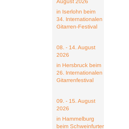
August 2026
in Iserlohn beim
34. Internationalen
Gitarren-Festival
08. - 14. August
2026
in Hersbruck beim
26. Internationalen
Gitarrenfestival
09. - 15. August
2026
in Hammelburg
beim Schweinfurter