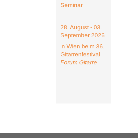
Seminar
28. August - 03.
September 2026
in Wien beim 36.
Gitarrenfestival
Forum Gitarre