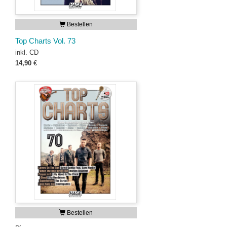
Bestellen
Top Charts Vol. 73
inkl. CD
14,90
€
Bestellen