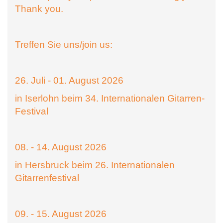
Thank you.
Treffen Sie uns/join us:
26. Juli - 01. August 2026
in Iserlohn beim 34. Internationalen Gitarren-
Festival
08. - 14. August 2026
in Hersbruck beim 26. Internationalen
Gitarrenfestival
09. - 15. August 2026