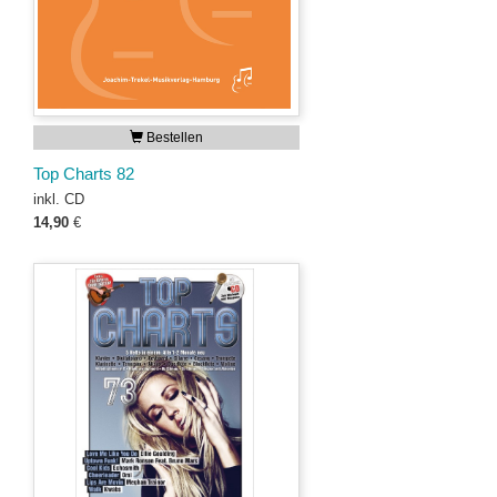
Bestellen
Top Charts 82
inkl. CD
14,90
€