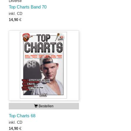
Diverse
Top Charts Band 70
inkl. CD
14,90
€
Bestellen
Top Charts 68
inkl. CD
14,90
€