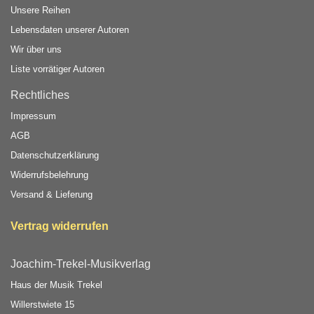
Unsere Reihen
Lebensdaten unserer Autoren
Wir über uns
Liste vorrätiger Autoren
Rechtliches
Impressum
AGB
Datenschutzerklärung
Widerrufsbelehrung
Versand & Lieferung
Vertrag widerrufen
Joachim-Trekel-Musikverlag
Haus der Musik Trekel
Willerstwiete 15