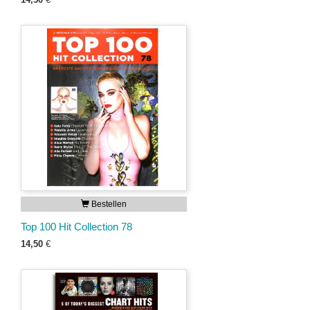
Bestellen
Top 100 Hit Collection 78
14,50
€