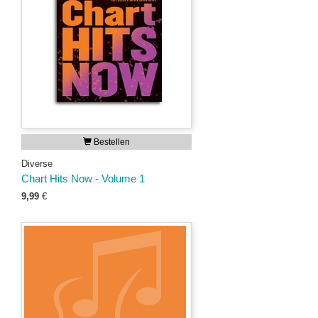
Bestellen
Diverse
Chart Hits Now - Volume 1
9,99
€