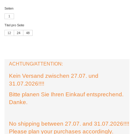
Seiten
1
Titel pro Seite
12
24
48
ACHTUNG/ATTENTION:
Kein Versand zwischen 27.07. und
31.07.2026!!!!
Bitte planen Sie Ihren Einkauf entsprechend.
Danke.
No shipping between 27.07. and 31.07.2026!!!!
Please plan your purchases accordingly.