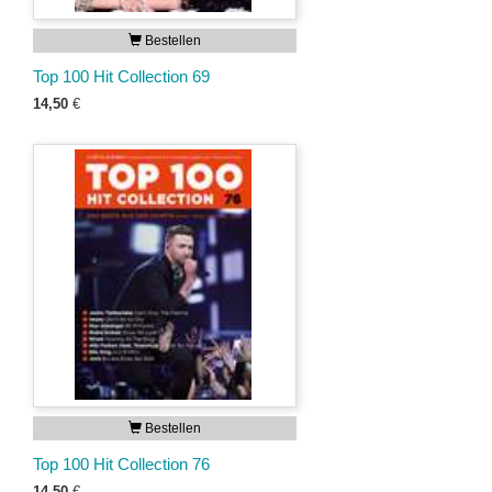
Bestellen
Top 100 Hit Collection 69
14,50
€
Bestellen
Top 100 Hit Collection 76
14,50
€