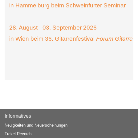
in Hammelburg beim Schweinfurter Seminar
28. August - 03. September 2026
in Wien beim 36. Gitarrenfestival
Forum Gitarre
Informatives
Neuigkeiten und Neuerscheinungen
Trekel Records