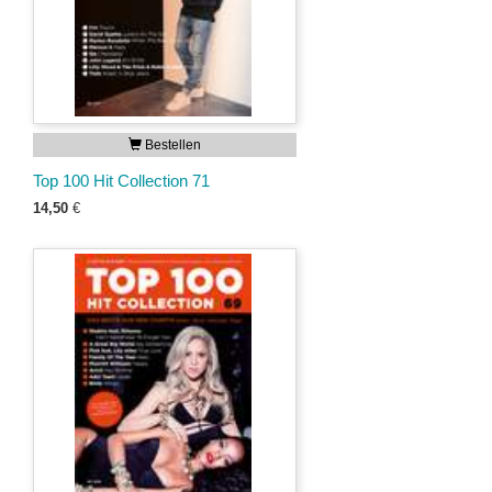
Bestellen
Top 100 Hit Collection 71
14,50
€