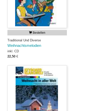
Bestellen
Traditional Und Diverse
Weihnachtsmelodien
inkl. CD
22,50
€