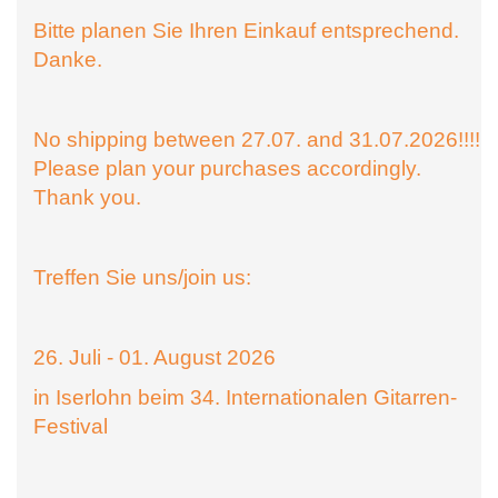
Bitte planen Sie Ihren Einkauf entsprechend.
Danke.
No shipping between 27.07. and 31.07.2026!!!!
Please plan your purchases accordingly.
Thank you.
Treffen Sie uns/join us:
26. Juli - 01. August 2026
in Iserlohn beim 34. Internationalen Gitarren-
Festival