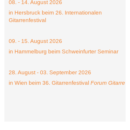
08. - 14. August 2026
in Hersbruck beim 26. Internationalen
Gitarrenfestival
09. - 15. August 2026
in Hammelburg beim Schweinfurter Seminar
28. August - 03. September 2026
in Wien beim 36. Gitarrenfestival
Forum Gitarre