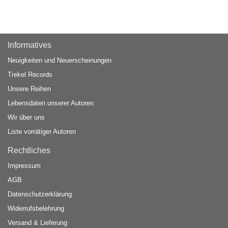
Informatives
Neuigkeiten und Neuerscheinungen
Trekel Records
Unsere Reihen
Lebensdaten unserer Autoren
Wir über uns
Liste vorrätiger Autoren
Rechtliches
Impressum
AGB
Datenschutzerklärung
Widerrufsbelehrung
Versand & Lieferung