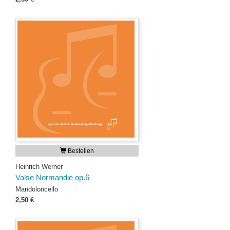
Bestellen
Heinrich Werner
Valse Normandie op.6
Mandoloncello
2,50
€