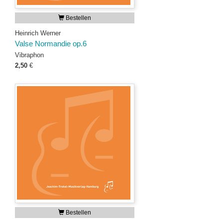
Bestellen
Heinrich Werner
Valse Normandie op.6
Vibraphon
2,50
€
Bestellen