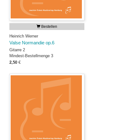
Bestellen
Heinrich Werner
Valse Normandie op.6
Gitarre 2
Mindest-Bestellmenge 3
2,50
€