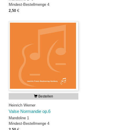
Mindest-Bestellmenge 4
2,50
€
Bestellen
Heinrich Werner
Valse Normandie op.6
Mandoline 1
Mindest-Bestellmenge 4
2,50
€