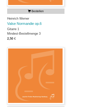
Bestellen
Heinrich Werner
Valse Normandie op.6
Gitarre 1
Mindest-Bestellmenge 3
2,50
€