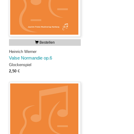
Bestellen
Heinrich Werner
Valse Normandie op.6
Glockenspiel
2,50
€