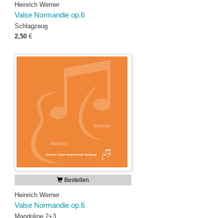
Heinrich Werner
Valse Normandie op.6
Schlagzeug
2,50
€
Bestellen
Heinrich Werner
Valse Normandie op.6
Mandoline 2+3