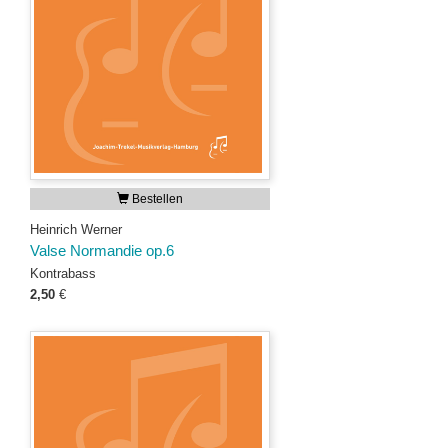
Bestellen
Heinrich Werner
Valse Normandie op.6
Kontrabass
2,50
€