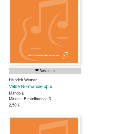
Bestellen
Heinrich Werner
Valse Normandie op.6
Mandola
Mindest-Bestellmenge 3
2,50
€