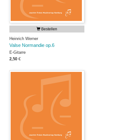
Bestellen
Heinrich Werner
Valse Normandie op.6
E-Gitarre
2,50
€