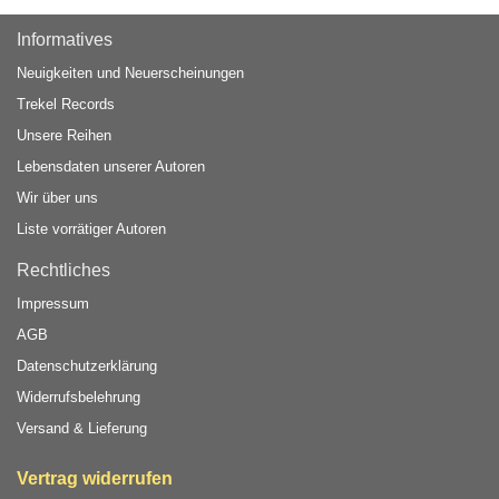
Informatives
Neuigkeiten und Neuerscheinungen
Trekel Records
Unsere Reihen
Lebensdaten unserer Autoren
Wir über uns
Liste vorrätiger Autoren
Rechtliches
Impressum
AGB
Datenschutzerklärung
Widerrufsbelehrung
Versand & Lieferung
Vertrag widerrufen