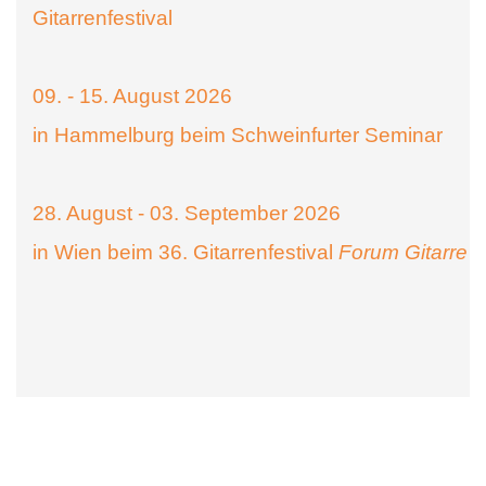
Gitarrenfestival
09. - 15. August 2026
in Hammelburg beim Schweinfurter Seminar
28. August - 03. September 2026
in Wien beim 36. Gitarrenfestival
Forum Gitarre