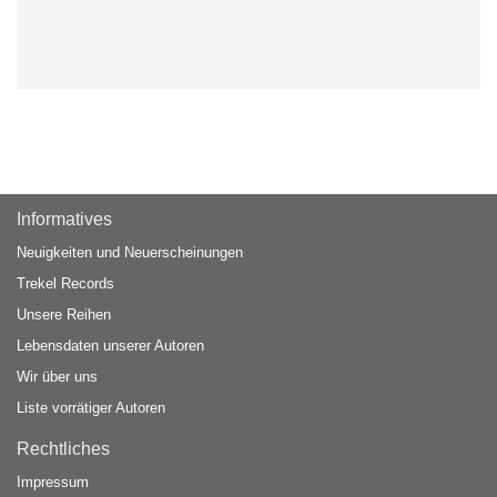
Informatives
Neuigkeiten und Neuerscheinungen
Trekel Records
Unsere Reihen
Lebensdaten unserer Autoren
Wir über uns
Liste vorrätiger Autoren
Rechtliches
Impressum