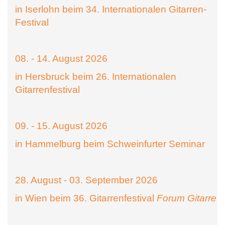
in Iserlohn beim 34. Internationalen Gitarren-
Festival
08. - 14. August 2026
in Hersbruck beim 26. Internationalen
Gitarrenfestival
09. - 15. August 2026
in Hammelburg beim Schweinfurter Seminar
28. August - 03. September 2026
in Wien beim 36. Gitarrenfestival
Forum Gitarre