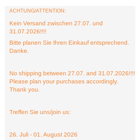
ACHTUNG/ATTENTION:
Kein Versand zwischen 27.07. und
31.07.2026!!!!
Bitte planen Sie Ihren Einkauf entsprechend.
Danke.
No shipping between 27.07. and 31.07.2026!!!!
Please plan your purchases accordingly.
Thank you.
Treffen Sie uns/join us:
26. Juli - 01. August 2026