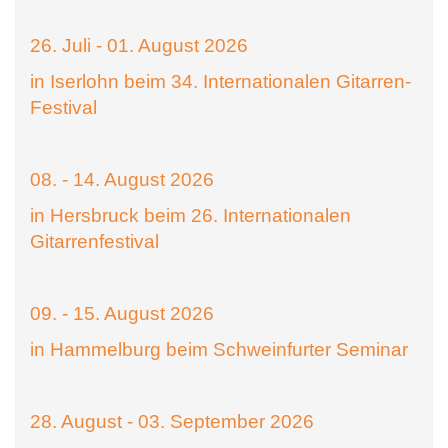
26. Juli - 01. August 2026
in Iserlohn beim 34. Internationalen Gitarren-
Festival
08. - 14. August 2026
in Hersbruck beim 26. Internationalen
Gitarrenfestival
09. - 15. August 2026
in Hammelburg beim Schweinfurter Seminar
28. August - 03. September 2026