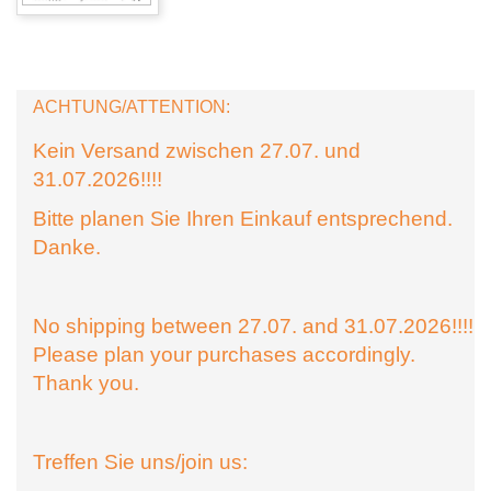
ACHTUNG/ATTENTION:
Kein Versand zwischen 27.07. und
31.07.2026!!!!
Bitte planen Sie Ihren Einkauf entsprechend.
Danke.
No shipping between 27.07. and 31.07.2026!!!!
Please plan your purchases accordingly.
Thank you.
Treffen Sie uns/join us: