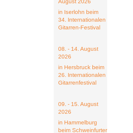
August 2026
in Iserlohn beim
34. Internationalen
Gitarren-Festival
08. - 14. August
2026
in Hersbruck beim
26. Internationalen
Gitarrenfestival
09. - 15. August
2026
in Hammelburg
beim Schweinfurter