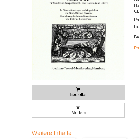
He
GE
Pr
Li
Be
Pr
Bestellen
Merken
Weitere Inhalte