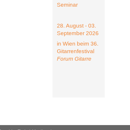
Seminar
28. August - 03.
September 2026
in Wien beim 36.
Gitarrenfestival
Forum Gitarre