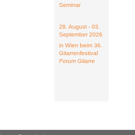
Seminar
28. August - 03.
September 2026
in Wien beim 36.
Gitarrenfestival
Forum Gitarre