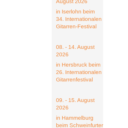
August 2026
in Iserlohn beim
34. Internationalen
Gitarren-Festival
08. - 14. August
2026
in Hersbruck beim
26. Internationalen
Gitarrenfestival
09. - 15. August
2026
in Hammelburg
beim Schweinfurter