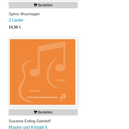
Bestellen
Spiros Mouchagier
2 Lieder
14,50
€
Bestellen
Susanne Erding-Swiridoff
Maske und Kristall X