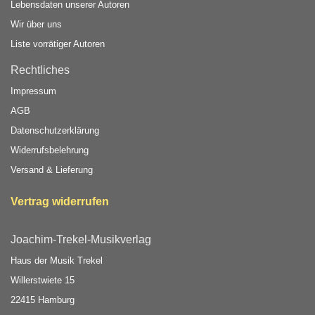
Lebensdaten unserer Autoren
Wir über uns
Liste vorrätiger Autoren
Rechtliches
Impressum
AGB
Datenschutzerklärung
Widerrufsbelehrung
Versand & Lieferung
Vertrag widerrufen
Joachim-Trekel-Musikverlag
Haus der Musik Trekel
Willerstwiete 15
22415 Hamburg