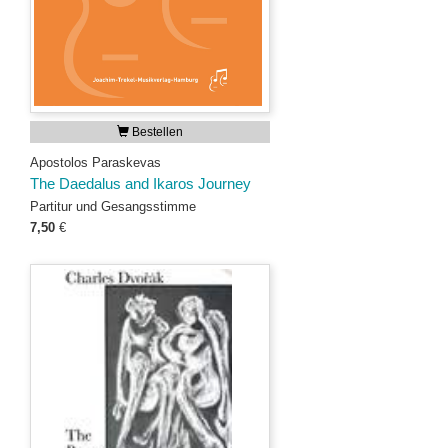
Bestellen
Apostolos Paraskevas
The Daedalus and Ikaros Journey
Partitur und Gesangsstimme
7,50
€