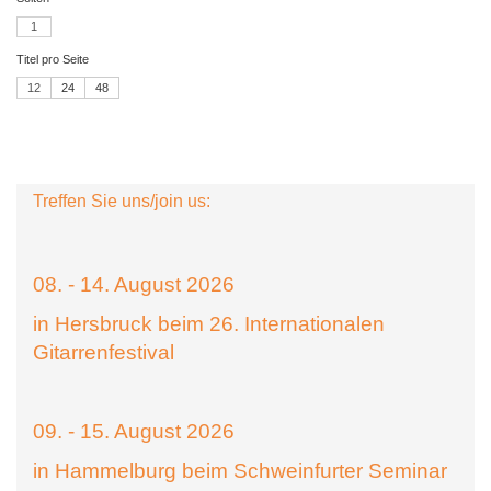
1
Titel pro Seite
12
24
48
Treffen Sie uns/join us:
08. - 14. August 2026
in Hersbruck beim 26. Internationalen
Gitarrenfestival
09. - 15. August 2026
in Hammelburg beim Schweinfurter Seminar