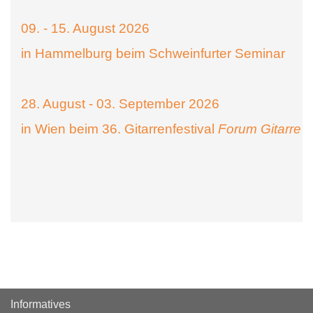
09. - 15. August 2026
in Hammelburg beim Schweinfurter Seminar
28. August - 03. September 2026
in Wien beim 36. Gitarrenfestival
Forum Gitarre
Informatives