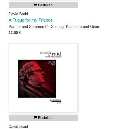
Bestellen
David Braid
A Fugue for my Friends
Partitur und Stimmen für Gesang, Klarinette und Gitarre
12,00
€
Bestellen
David Braid