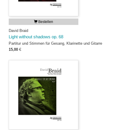
Bestellen
David Braid
Light without shadows op. 68
Partitur und Stimmen für Gesang, Klarinette und Gitarre
15,00
€