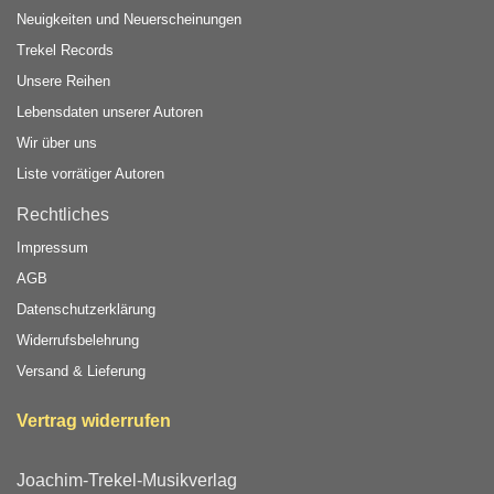
Neuigkeiten und Neuerscheinungen
Trekel Records
Unsere Reihen
Lebensdaten unserer Autoren
Wir über uns
Liste vorrätiger Autoren
Rechtliches
Impressum
AGB
Datenschutzerklärung
Widerrufsbelehrung
Versand & Lieferung
Vertrag widerrufen
Joachim-Trekel-Musikverlag