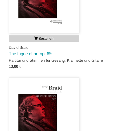
Bestellen
David Braid
The fugue of art op. 69
Partitur und Stimmen für Gesang, Klarinette und Gitarre
13,00
€