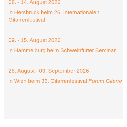
08. - 14. August 2026
in Hersbruck beim 26. Internationalen
Gitarrenfestival
09. - 15. August 2026
in Hammelburg beim Schweinfurter Seminar
28. August - 03. September 2026
in Wien beim 36. Gitarrenfestival
Forum Gitarre