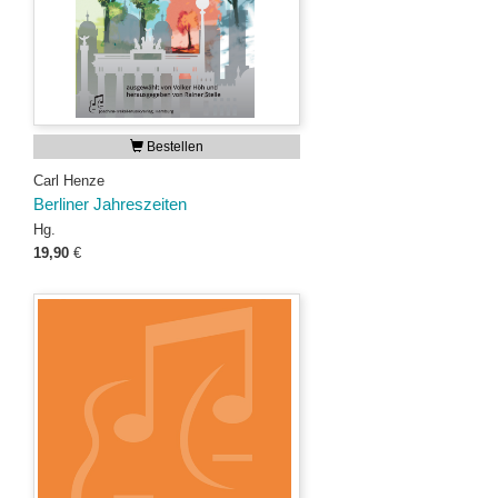
Bestellen
Carl Henze
Berliner Jahreszeiten
Hg.
19,90
€