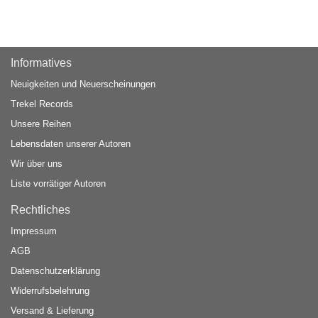
Informatives
Neuigkeiten und Neuerscheinungen
Trekel Records
Unsere Reihen
Lebensdaten unserer Autoren
Wir über uns
Liste vorrätiger Autoren
Rechtliches
Impressum
AGB
Datenschutzerklärung
Widerrufsbelehrung
Versand & Lieferung