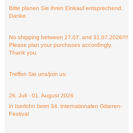
Bitte planen Sie Ihren Einkauf entsprechend.
Danke.
No shipping between 27.07. and 31.07.2026!!!!
Please plan your purchases accordingly.
Thank you.
Treffen Sie uns/join us:
26. Juli - 01. August 2026
in Iserlohn beim 34. Internationalen Gitarren-
Festival