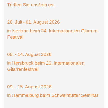
Treffen Sie uns/join us:
26. Juli - 01. August 2026
in Iserlohn beim 34. Internationalen Gitarren-
Festival
08. - 14. August 2026
in Hersbruck beim 26. Internationalen
Gitarrenfestival
09. - 15. August 2026
in Hammelburg beim Schweinfurter Seminar