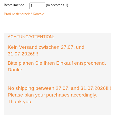
Bestellmenge
(mindestens 1)
Produktsicherheit / Kontakt
ACHTUNG/ATTENTION:
Kein Versand zwischen 27.07. und
31.07.2026!!!!
Bitte planen Sie Ihren Einkauf entsprechend.
Danke.
No shipping between 27.07. and 31.07.2026!!!!
Please plan your purchases accordingly.
Thank you.