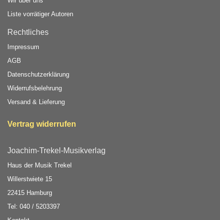
Wir über uns
Liste vorrätiger Autoren
Rechtliches
Impressum
AGB
Datenschutzerklärung
Widerrufsbelehrung
Versand & Lieferung
Vertrag widerrufen
Joachim-Trekel-Musikverlag
Haus der Musik Trekel
Willerstwiete 15
22415 Hamburg
Tel: 040 / 5203397