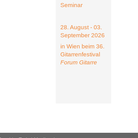
Seminar
28. August - 03.
September 2026
in Wien beim 36.
Gitarrenfestival
Forum Gitarre