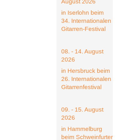
August 2026
in Iserlohn beim
34. Internationalen
Gitarren-Festival
08. - 14. August
2026
in Hersbruck beim
26. Internationalen
Gitarrenfestival
09. - 15. August
2026
in Hammelburg
beim Schweinfurter