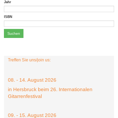
Jahr
ISBN
Suchen
Treffen Sie uns/join us:
08. - 14. August 2026
in Hersbruck beim 26. Internationalen
Gitarrenfestival
09. - 15. August 2026