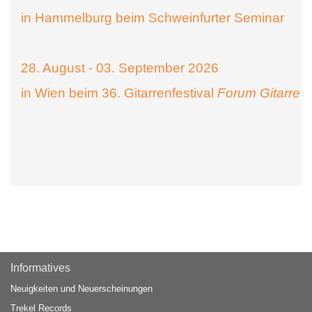
in Hammelburg beim Schweinfurter Seminar
28. August - 03. September 2026
in Wien beim 36. Gitarrenfestival
Forum Gitarre
Informatives
Neuigkeiten und Neuerscheinungen
Trekel Records