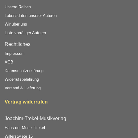
Unsere Reihen
Lebensdaten unserer Autoren
Wir über uns
Liste vorrätiger Autoren
Rechtliches
Impressum
AGB
Datenschutzerklärung
Widerrufsbelehrung
Versand & Lieferung
Vertrag widerrufen
Joachim-Trekel-Musikverlag
Haus der Musik Trekel
Willerstwiete 15