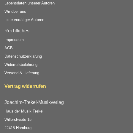
Lebensdaten unserer Autoren
Wir über uns
Liste vorrätiger Autoren
Rechtliches
Impressum
AGB
Datenschutzerklärung
Widerrufsbelehrung
Versand & Lieferung
Vertrag widerrufen
Joachim-Trekel-Musikverlag
Haus der Musik Trekel
Willerstwiete 15
22415 Hamburg