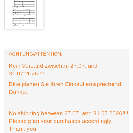
ACHTUNG/ATTENTION:
Kein Versand zwischen 27.07. und
31.07.2026!!!!
Bitte planen Sie Ihren Einkauf entsprechend.
Danke.
No shipping between 27.07. and 31.07.2026!!!!
Please plan your purchases accordingly.
Thank you.