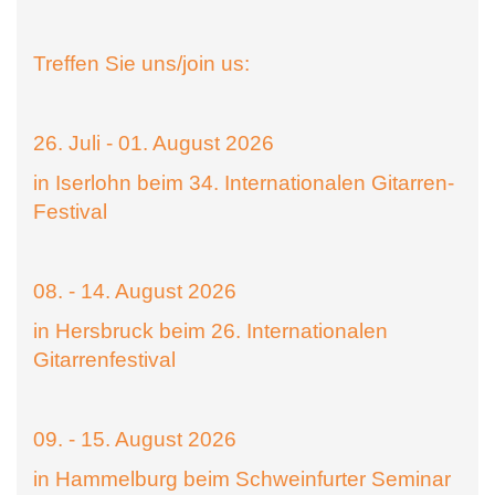
Treffen Sie uns/join us:
26. Juli - 01. August 2026
in Iserlohn beim 34. Internationalen Gitarren-
Festival
08. - 14. August 2026
in Hersbruck beim 26. Internationalen
Gitarrenfestival
09. - 15. August 2026
in Hammelburg beim Schweinfurter Seminar