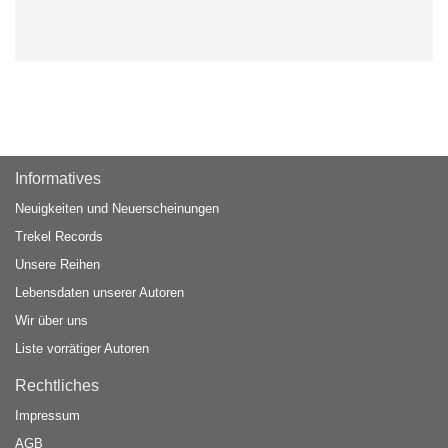
Informatives
Neuigkeiten und Neuerscheinungen
Trekel Records
Unsere Reihen
Lebensdaten unserer Autoren
Wir über uns
Liste vorrätiger Autoren
Rechtliches
Impressum
AGB