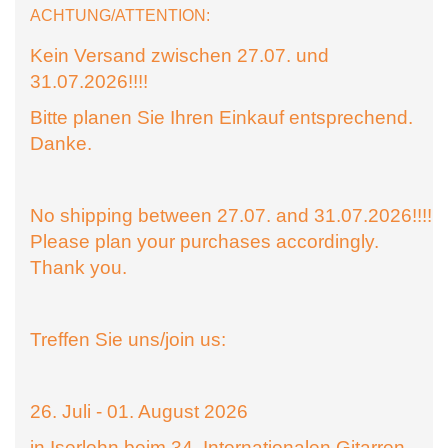
ACHTUNG/ATTENTION:
Kein Versand zwischen 27.07. und
31.07.2026!!!!
Bitte planen Sie Ihren Einkauf entsprechend.
Danke.
No shipping between 27.07. and 31.07.2026!!!!
Please plan your purchases accordingly.
Thank you.
Treffen Sie uns/join us:
26. Juli - 01. August 2026
in Iserlohn beim 34. Internationalen Gitarren-