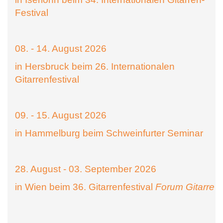
Festival
08. - 14. August 2026
in Hersbruck beim 26. Internationalen
Gitarrenfestival
09. - 15. August 2026
in Hammelburg beim Schweinfurter Seminar
28. August - 03. September 2026
in Wien beim 36. Gitarrenfestival
Forum Gitarre