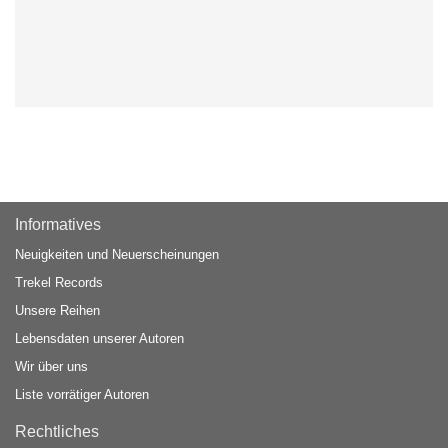
Informatives
Neuigkeiten und Neuerscheinungen
Trekel Records
Unsere Reihen
Lebensdaten unserer Autoren
Wir über uns
Liste vorrätiger Autoren
Rechtliches