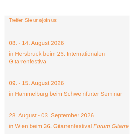
Treffen Sie uns/join us:
08. - 14. August 2026
in Hersbruck beim 26. Internationalen
Gitarrenfestival
09. - 15. August 2026
in Hammelburg beim Schweinfurter Seminar
28. August - 03. September 2026
in Wien beim 36. Gitarrenfestival
Forum Gitarre