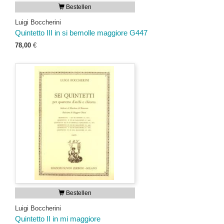
Bestellen
Luigi Boccherini
Quintetto III in si bemolle maggiore G447
78,00
€
Bestellen
Luigi Boccherini
Quintetto II in mi maggiore