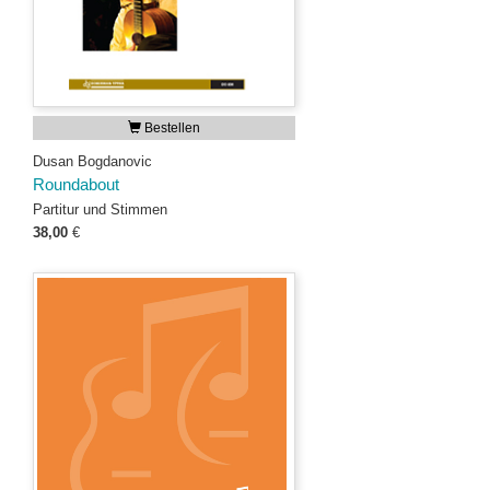
Bestellen
Dusan Bogdanovic
Roundabout
Partitur und Stimmen
38,00
€