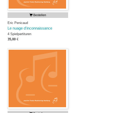
Bestellen
Eric Penicaud
Le nuage d'inconnaissance
4 Spielpartituren
35,00
€