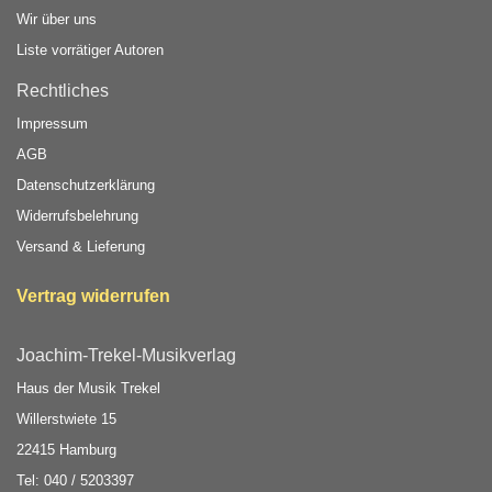
Wir über uns
Liste vorrätiger Autoren
Rechtliches
Impressum
AGB
Datenschutzerklärung
Widerrufsbelehrung
Versand & Lieferung
Vertrag widerrufen
Joachim-Trekel-Musikverlag
Haus der Musik Trekel
Willerstwiete 15
22415 Hamburg
Tel: 040 / 5203397