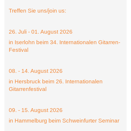
Treffen Sie uns/join us:
26. Juli - 01. August 2026
in Iserlohn beim 34. Internationalen Gitarren-
Festival
08. - 14. August 2026
in Hersbruck beim 26. Internationalen
Gitarrenfestival
09. - 15. August 2026
in Hammelburg beim Schweinfurter Seminar