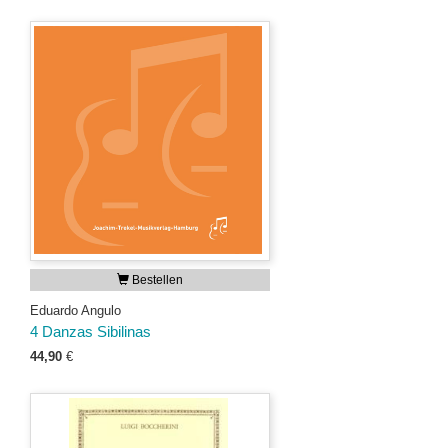
Bestellen
Eduardo Angulo
4 Danzas Sibilinas
44,90
€