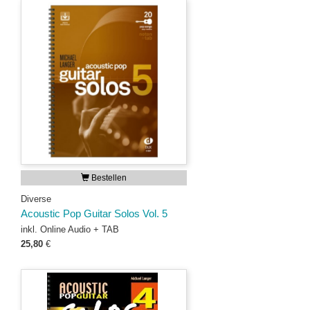
Bestellen
Diverse
Acoustic Pop Guitar Solos Vol. 5
inkl. Online Audio + TAB
25,80
€