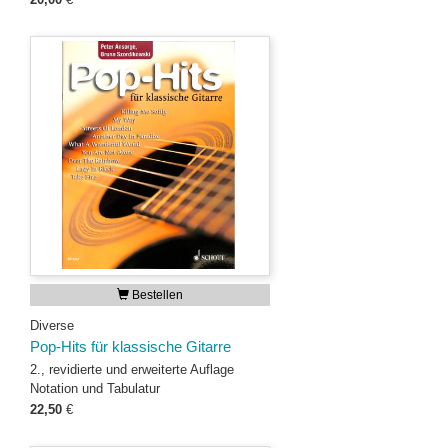
Bestellen
Diverse
Pop-Hits für klassische Gitarre
2., revidierte und erweiterte Auflage
Notation und Tabulatur
22,50
€