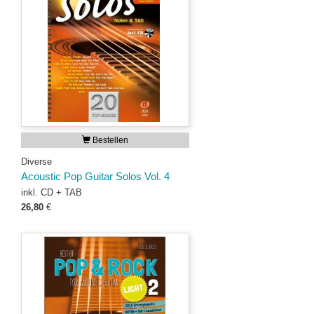
Bestellen
Diverse
Acoustic Pop Guitar Solos Vol. 4
inkl. CD + TAB
26,80
€