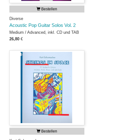
Bestellen
Diverse
Acoustic Pop Guitar Solos Vol. 2
Medium / Advanced, inkl. CD und TAB
26,80
€
Bestellen