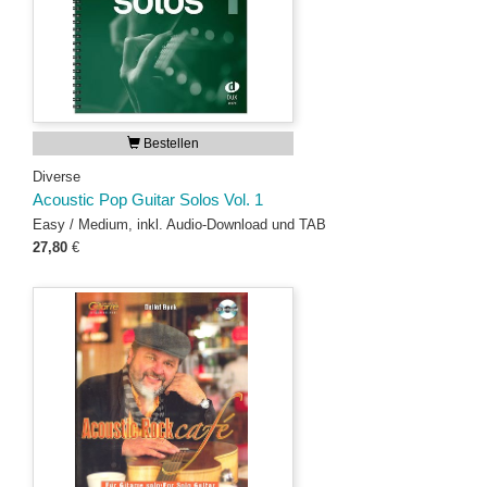
Bestellen
Diverse
Acoustic Pop Guitar Solos Vol. 1
Easy / Medium, inkl. Audio-Download und TAB
27,80
€