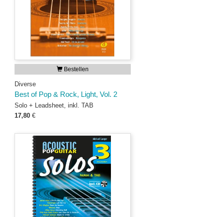
Bestellen
Diverse
Best of Pop & Rock, Light, Vol. 2
Solo + Leadsheet, inkl. TAB
17,80
€