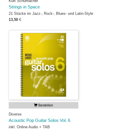
Kurt Schumacher
Strings in Space
21 Stücke im Jazz-, Rock-, Blues- und Latin-Style
13,50
€
Bestellen
Diverse
Acoustic Pop Guitar Solos Vol. 6
inkl. Online Audio + TAB