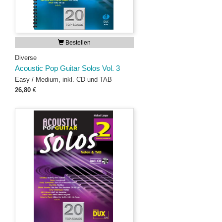
Bestellen
Diverse
Acoustic Pop Guitar Solos Vol. 3
Easy / Medium, inkl. CD und TAB
26,80
€