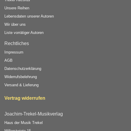
Unsere Reihen
Lebensdaten unserer Autoren
Wir über uns
Liste vorrätiger Autoren
Rechtliches
Impressum
AGB
Datenschutzerklärung
Widerrufsbelehrung
Versand & Lieferung
Vertrag widerrufen
Joachim-Trekel-Musikverlag
Haus der Musik Trekel
Willerstwiete 15