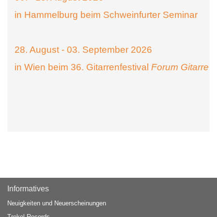
in Hammelburg beim Schweinfurter Seminar
28. August - 03. September 2026
in Wien beim 36. Gitarrenfestival
Forum Gitarre
Informatives
Neuigkeiten und Neuerscheinungen
Trekel Records