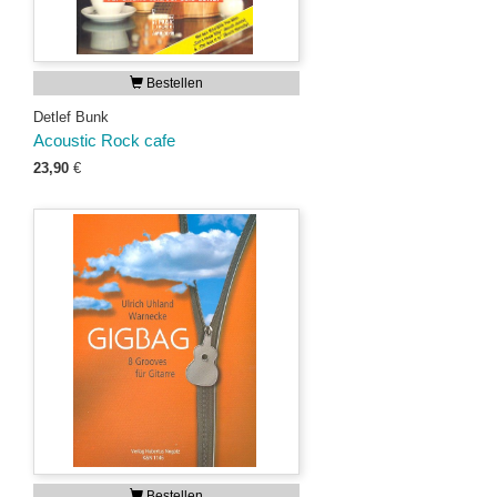
Bestellen
Detlef Bunk
Acoustic Rock cafe
23,90
€
Bestellen