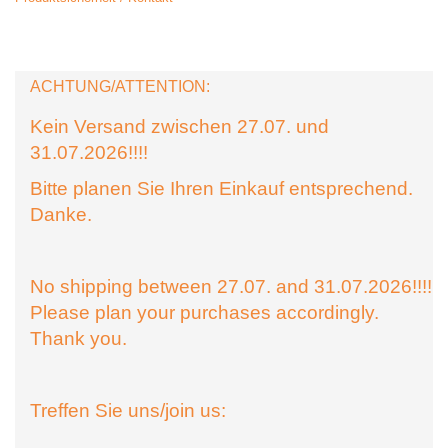
ACHTUNG/ATTENTION:
Kein Versand zwischen 27.07. und
31.07.2026!!!!
Bitte planen Sie Ihren Einkauf entsprechend.
Danke.
No shipping between 27.07. and 31.07.2026!!!!
Please plan your purchases accordingly.
Thank you.
Treffen Sie uns/join us: