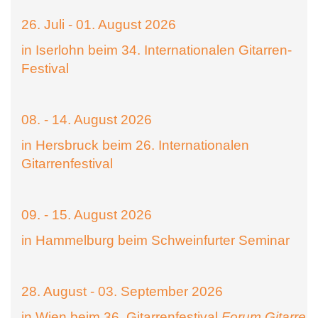
26. Juli - 01. August 2026
in Iserlohn beim 34. Internationalen Gitarren-
Festival
08. - 14. August 2026
in Hersbruck beim 26. Internationalen
Gitarrenfestival
09. - 15. August 2026
in Hammelburg beim Schweinfurter Seminar
28. August - 03. September 2026
in Wien beim 36. Gitarrenfestival
Forum Gitarre