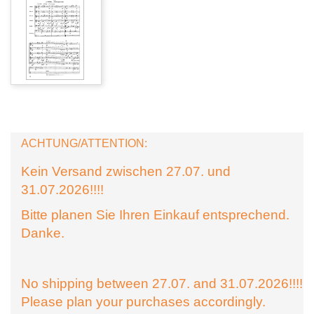
ACHTUNG/ATTENTION:
Kein Versand zwischen 27.07. und
31.07.2026!!!!
Bitte planen Sie Ihren Einkauf entsprechend.
Danke.
No shipping between 27.07. and 31.07.2026!!!!
Please plan your purchases accordingly.