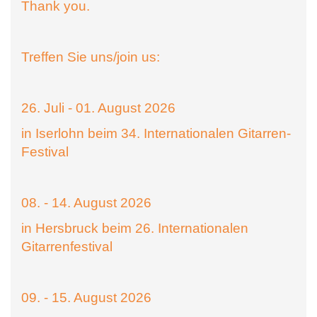
Thank you.
Treffen Sie uns/join us:
26. Juli - 01. August 2026
in Iserlohn beim 34. Internationalen Gitarren-
Festival
08. - 14. August 2026
in Hersbruck beim 26. Internationalen
Gitarrenfestival
09. - 15. August 2026