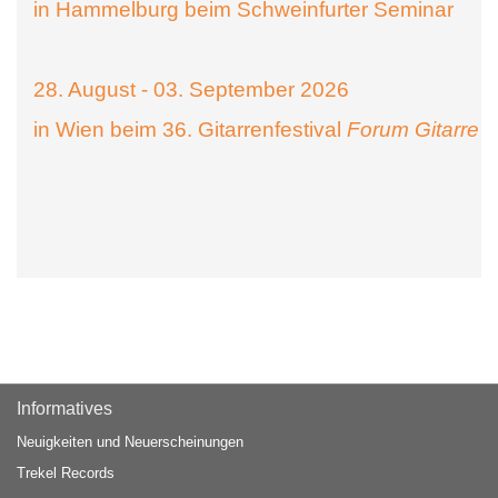
in Hammelburg beim Schweinfurter Seminar
28. August - 03. September 2026
in Wien beim 36. Gitarrenfestival
Forum Gitarre
Informatives
Neuigkeiten und Neuerscheinungen
Trekel Records