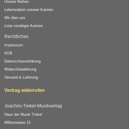
Unsere Reihen
Lebensdaten unserer Autoren
Wir über uns
Liste vorrätiger Autoren
Rechtliches
Impressum
AGB
Datenschutzerklärung
Widerrufsbelehrung
Versand & Lieferung
Vertrag widerrufen
Joachim-Trekel-Musikverlag
Haus der Musik Trekel
Willerstwiete 15