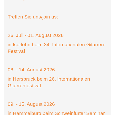
Treffen Sie uns/join us:
26. Juli - 01. August 2026
in Iserlohn beim 34. Internationalen Gitarren-
Festival
08. - 14. August 2026
in Hersbruck beim 26. Internationalen
Gitarrenfestival
09. - 15. August 2026
in Hammelburg beim Schweinfurter Seminar