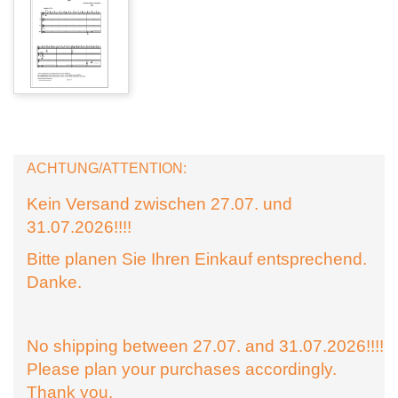
ACHTUNG/ATTENTION:
Kein Versand zwischen 27.07. und
31.07.2026!!!!
Bitte planen Sie Ihren Einkauf entsprechend.
Danke.
No shipping between 27.07. and 31.07.2026!!!!
Please plan your purchases accordingly.
Thank you.