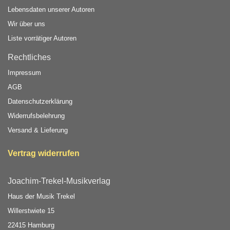
Lebensdaten unserer Autoren
Wir über uns
Liste vorrätiger Autoren
Rechtliches
Impressum
AGB
Datenschutzerklärung
Widerrufsbelehrung
Versand & Lieferung
Vertrag widerrufen
Joachim-Trekel-Musikverlag
Haus der Musik Trekel
Willerstwiete 15
22415 Hamburg