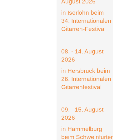
August 2026
in Iserlohn beim
34. Internationalen
Gitarren-Festival
08. - 14. August
2026
in Hersbruck beim
26. Internationalen
Gitarrenfestival
09. - 15. August
2026
in Hammelburg
beim Schweinfurter