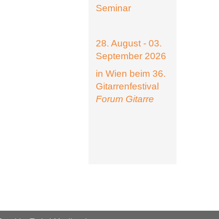
Seminar
28. August - 03.
September 2026
in Wien beim 36.
Gitarrenfestival
Forum Gitarre