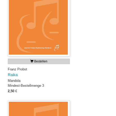
Bestellen
Franz Probst
Raika
Mandola
Mindest-Bestellmenge 3
2,50
€