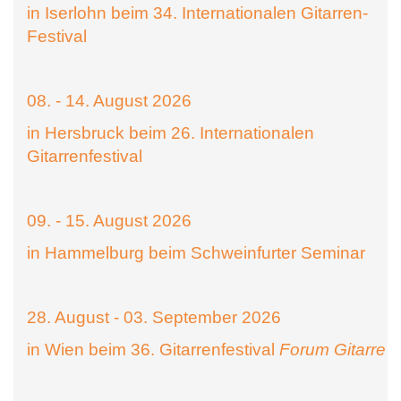
in Iserlohn beim 34. Internationalen Gitarren-
Festival
08. - 14. August 2026
in Hersbruck beim 26. Internationalen
Gitarrenfestival
09. - 15. August 2026
in Hammelburg beim Schweinfurter Seminar
28. August - 03. September 2026
in Wien beim 36. Gitarrenfestival
Forum Gitarre