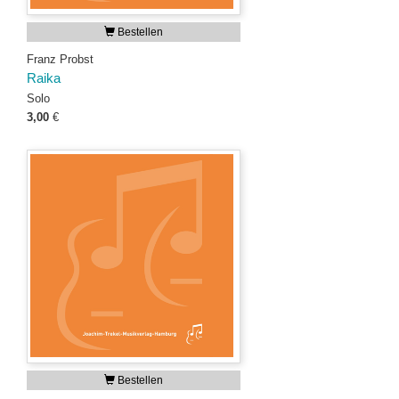
Bestellen
Franz Probst
Raika
Solo
3,00
€
Bestellen