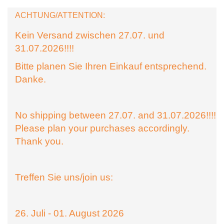
ACHTUNG/ATTENTION:
Kein Versand zwischen 27.07. und
31.07.2026!!!!
Bitte planen Sie Ihren Einkauf entsprechend.
Danke.
No shipping between 27.07. and 31.07.2026!!!!
Please plan your purchases accordingly.
Thank you.
Treffen Sie uns/join us:
26. Juli - 01. August 2026