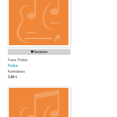
Bestellen
Franz Probst
Raika
Kontrabass
3,00
€