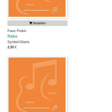
Bestellen
Franz Probst
Raika
Symbol-Gitarre
2,50
€