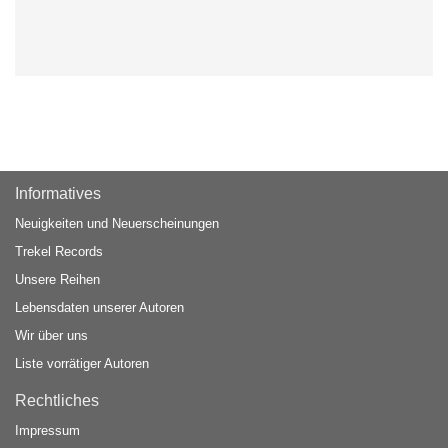
Informatives
Neuigkeiten und Neuerscheinungen
Trekel Records
Unsere Reihen
Lebensdaten unserer Autoren
Wir über uns
Liste vorrätiger Autoren
Rechtliches
Impressum