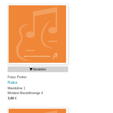
Bestellen
Franz Probst
Raika
Mandoline 1
Mindest-Bestellmenge 4
3,00
€