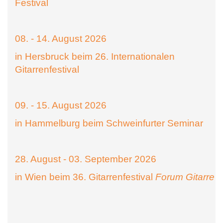
Festival
08. - 14. August 2026
in Hersbruck beim 26. Internationalen
Gitarrenfestival
09. - 15. August 2026
in Hammelburg beim Schweinfurter Seminar
28. August - 03. September 2026
in Wien beim 36. Gitarrenfestival
Forum Gitarre