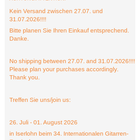
Kein Versand zwischen 27.07. und
31.07.2026!!!!
Bitte planen Sie Ihren Einkauf entsprechend.
Danke.
No shipping between 27.07. and 31.07.2026!!!!
Please plan your purchases accordingly.
Thank you.
Treffen Sie uns/join us:
26. Juli - 01. August 2026
in Iserlohn beim 34. Internationalen Gitarren-