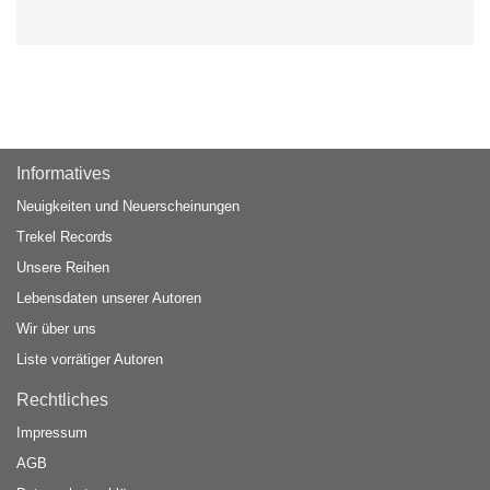
Informatives
Neuigkeiten und Neuerscheinungen
Trekel Records
Unsere Reihen
Lebensdaten unserer Autoren
Wir über uns
Liste vorrätiger Autoren
Rechtliches
Impressum
AGB