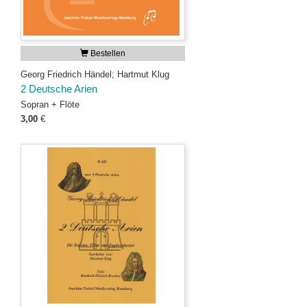
Bestellen
Georg Friedrich Händel; Hartmut Klug
2 Deutsche Arien
Sopran + Flöte
3,00
€