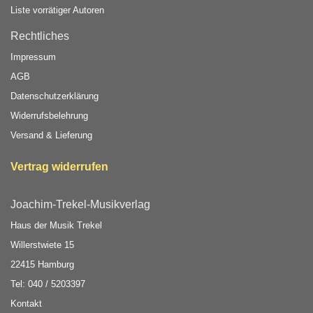
Liste vorrätiger Autoren
Rechtliches
Impressum
AGB
Datenschutzerklärung
Widerrufsbelehrung
Versand & Lieferung
Vertrag widerrufen
Joachim-Trekel-Musikverlag
Haus der Musik Trekel
Willerstwiete 15
22415 Hamburg
Tel: 040 / 5203397
Kontakt