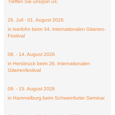
Treffen Sie uns/join us:
26. Juli - 01. August 2026
in Iserlohn beim 34. Internationalen Gitarren-
Festival
08. - 14. August 2026
in Hersbruck beim 26. Internationalen
Gitarrenfestival
09. - 15. August 2026
in Hammelburg beim Schweinfurter Seminar