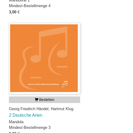
Mandoline 1
Mindest-Bestellmenge 4
3,00
€
Bestellen
Georg Friedrich Händel; Hartmut Klug
2 Deutsche Arien
Mandola
Mindest-Bestellmenge 3