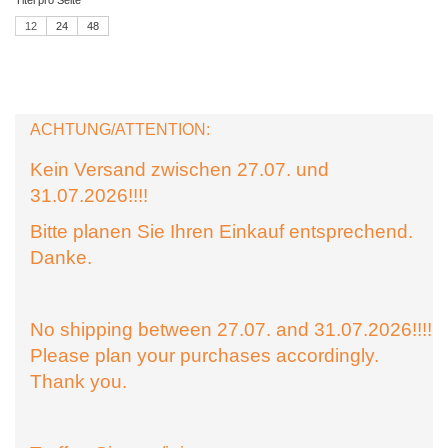
12
24
48
ACHTUNG/ATTENTION:
Kein Versand zwischen 27.07. und
31.07.2026!!!!
Bitte planen Sie Ihren Einkauf entsprechend.
Danke.
No shipping between 27.07. and 31.07.2026!!!!
Please plan your purchases accordingly.
Thank you.