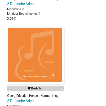
2 Deutsche Arien
Mandoline 2
Mindest-Bestellmenge 4
3,00
€
Bestellen
Georg Friedrich Händel; Hartmut Klug
2 Deutsche Arien