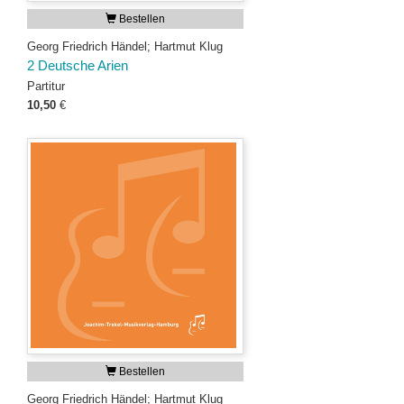
Bestellen
Georg Friedrich Händel; Hartmut Klug
2 Deutsche Arien
Partitur
10,50
€
Bestellen
Georg Friedrich Händel; Hartmut Klug